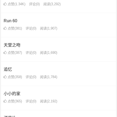
点赞(1.34K)
评论(0)
阅读
(3,292)
Run 60
点赞(381)
评论(0)
阅读
(1,907)
天堂之吻
点赞(387)
评论(0)
阅读
(1,690)
追忆
点赞(358)
评论(0)
阅读
(1,784)
小小的家
点赞(365)
评论(0)
阅读
(2,192)