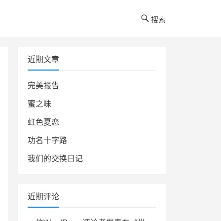
搜索
近期文章
完美报告
蜜之味
虹色夏恋
功名十字路
我们的交换日记
近期评论