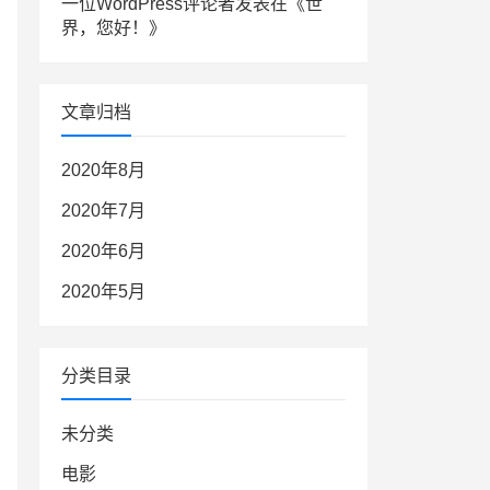
一位WordPress评论者
发表在《
世
界，您好！
》
文章归档
2020年8月
2020年7月
2020年6月
2020年5月
分类目录
未分类
电影