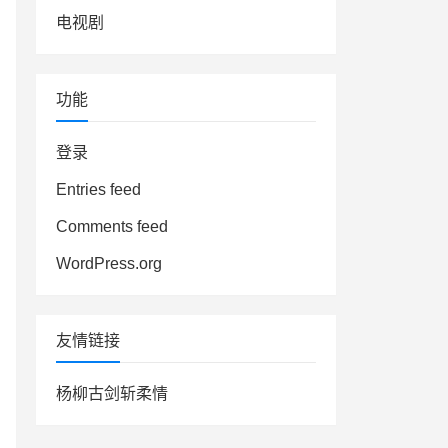
电视剧
功能
登录
Entries feed
Comments feed
WordPress.org
友情链接
杨柳古剑斩柔情