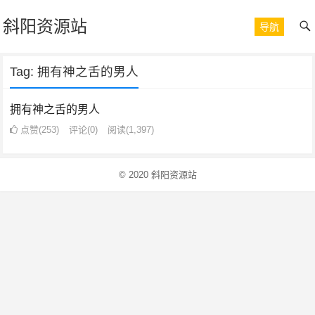
斜阳资源站
导航
Tag:
拥有神之舌的男人
拥有神之舌的男人
点赞(253)
评论(0)
阅读
(1,397)
© 2020
斜阳资源站